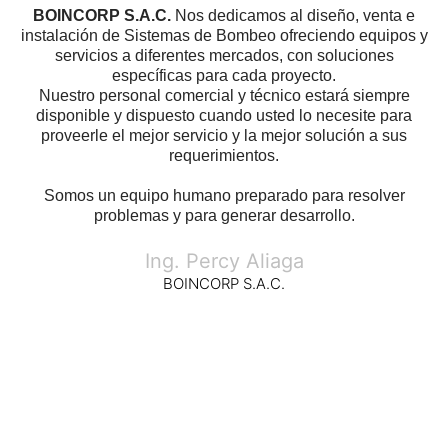
BOINCORP S.A.C.
Nos dedicamos al diseño, venta e
instalación de Sistemas de Bombeo ofreciendo equipos y
servicios a diferentes mercados, con soluciones
específicas para cada proyecto.
Nuestro personal comercial y técnico estará siempre
disponible y dispuesto cuando usted lo necesite para
proveerle el mejor servicio y la mejor solución a sus
requerimientos.
Somos un equipo humano preparado para resolver
problemas y para generar desarrollo.
Ing. Percy Aliaga
BOINCORP S.A.C.