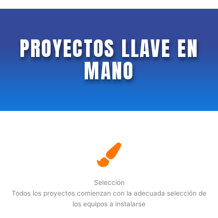
PROYECTOS LLAVE EN
MANO
Selección
Todos los proyectos comienzan con la adecuada selección de
los equipos a instalarse