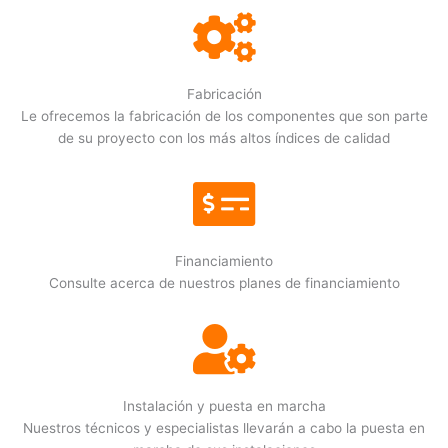
Fabricación
Le ofrecemos la fabricación de los componentes que son parte
de su proyecto con los más altos índices de calidad
Financiamiento
Consulte acerca de nuestros planes de financiamiento
Instalación y puesta en marcha
Nuestros técnicos y especialistas llevarán a cabo la puesta en