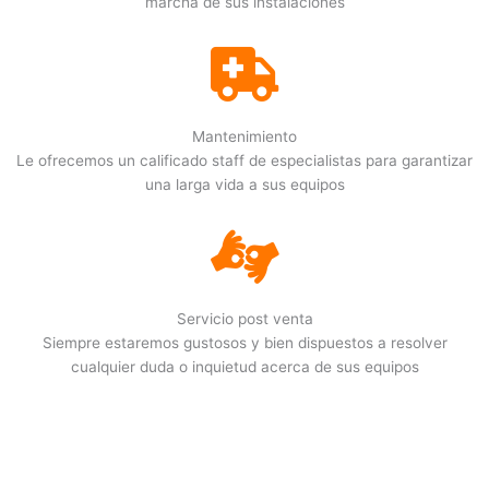
marcha de sus instalaciones
Mantenimiento
Le ofrecemos un calificado staff de especialistas para garantizar
una larga vida a sus equipos
Servicio post venta
Siempre estaremos gustosos y bien dispuestos a resolver
cualquier duda o inquietud acerca de sus equipos