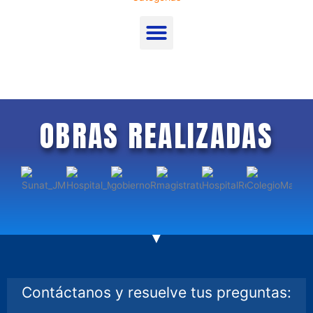
Menu
OBRAS REALIZADAS
Contáctanos y resuelve tus preguntas: