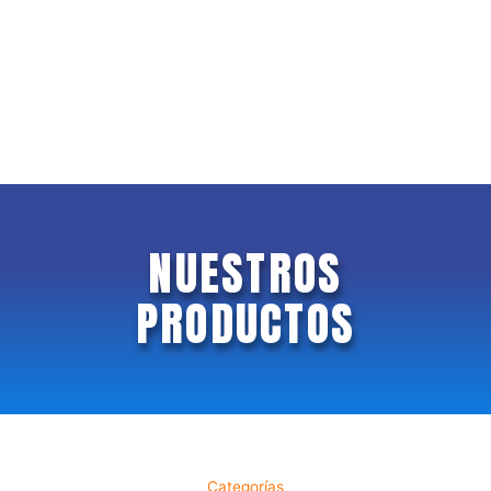
NUESTROS
PRODUCTOS
Categorías